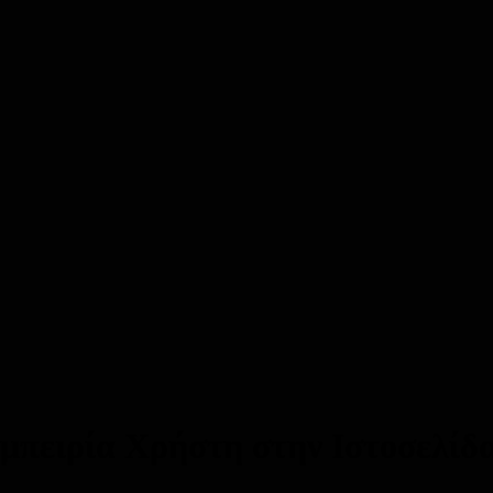
μπειρία Χρήστη στην Ιστοσελίδ