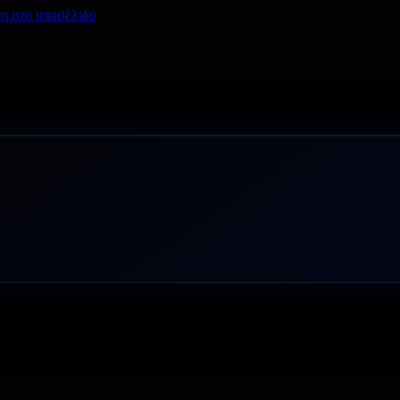
η στο υποσέλιδο