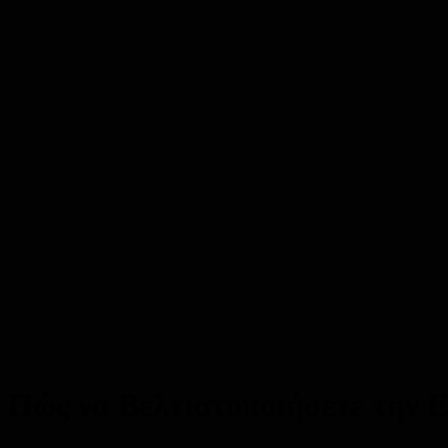
Πώς να Βελτιστοποιήσετε την Ε