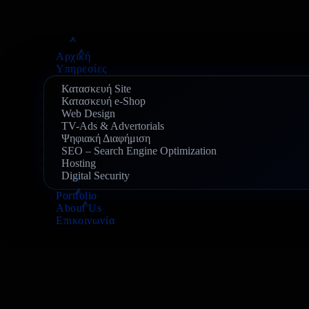
Αρχική
Υπηρεσίες
Κατασκευή Site
Κατασκευή e-Shop
Web Design
TV-Ads & Advertorials
Ψηφιακή Διαφήμιση
SEO – Search Engine Optimization
Hosting
Digital Security
Portfolio
About Us
Επικοινωνία