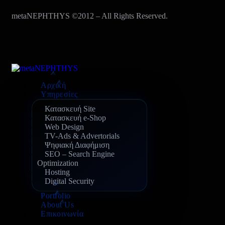
metaNEPHTHYS ©2012 – All Rights Reserved.
Αρχική
Υπηρεσίες
Κατασκευή Site
Κατασκευή e-Shop
Web Design
TV-Ads & Advertorials
Ψηφιακή Διαφήμιση
SEO – Search Engine
Optimization
Hosting
Digital Security
Portfolio
About Us
Επικοινωνία